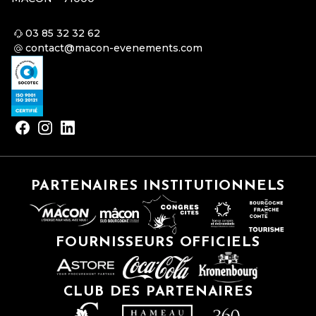
03 85 32 32 62
contact@macon-evenements.com
PARTENAIRES INSTITUTIONNELS
FOURNISSEURS OFFICIELS
CLUB DES PARTENAIRES