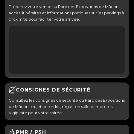
Préparez votre venue au Parc des Expositions de Mâcon :
accès, itinéraires et informations pratiques sur les parkings à
proximité pour faciliter votre arrivée.
CONSIGNES DE SÉCURITÉ
Consultez les consignes de sécurité du Parc des Expositions
de Mâcon : objets interdits, règles en salle et mesures
Vigipirate pour votre soirée.
PMR / PSH