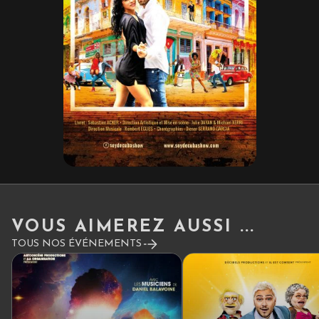
VOUS AIMEREZ AUSSI ...
TOUS NOS ÉVÉNEMENTS