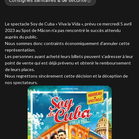
Consignes sanitaires & de sécurité
Le spectacle Soy de Cuba « Viva la Vida », prévu ce mercredi 5 avril
2023 au Spot de Mâcon n’a pas rencontré le succès attendu
auprès du public.
Nous sommes donc contraints économiquement d’annuler cette
représentation.
Les personnes ayant acheté leurs billets peuvent s’adresser à leur
point de vente qui est déjà prévenu et obtenir le remboursement
de leurs places.
Nous regrettons sincèrement cette décision et la déception de
nos spectateurs.