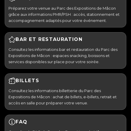
Préparez votre venue au Parc des Expositions de Mâcon
grâce aux informations PMR/PSH : accès, stationnement et
accompagnement adaptés pour votre événement.
BAR ET RESTAURATION
Consultez les informations bar et restauration du Parc des
Expositions de Mâcon : espaces snacking, boissons et
services disponibles sur place pour votre soirée.
BILLETS
Consultez les informations billetterie du Parc des
Expositions de Mâcon : achat de billets, e-billets, retrait et
accès en salle pour préparer votre venue.
FAQ