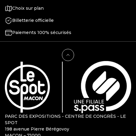
Choix sur plan
Billetterie officielle
Paiements 100% sécurisés
PARC DES EXPOSITIONS - CENTRE DE CONGRÈS - LE
SPOT
198 avenue Pierre Bérégovoy
MACON – 71000