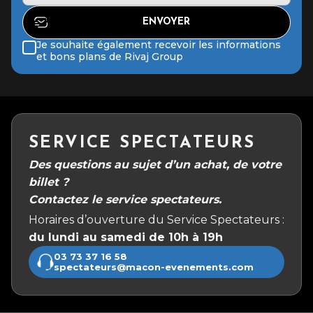
Je souhaite également recevoir les informations
et bons plans de Rivaj Group
SERVICE SPECTATEURS
Des questions au sujet d’un achat, de votre
billet ?
Contactez le service spectateurs.
Horaires d’ouverture du Service Spectateurs :
du lundi au samedi de 10h à 19h
03 73 37 16 58
spectateurs@macon-evenements.com