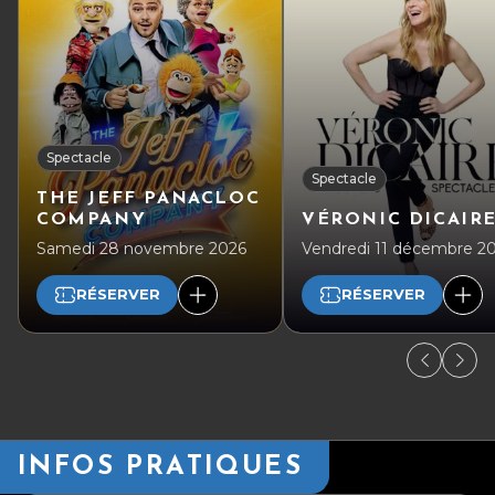
Spectacle
Spectacle
THE JEFF PANACLOC
COMPANY
VÉRONIC DICAIR
Samedi 28 novembre 2026
Vendredi 11 décembre 2
RÉSERVER
RÉSERVER
INFOS PRATIQUES