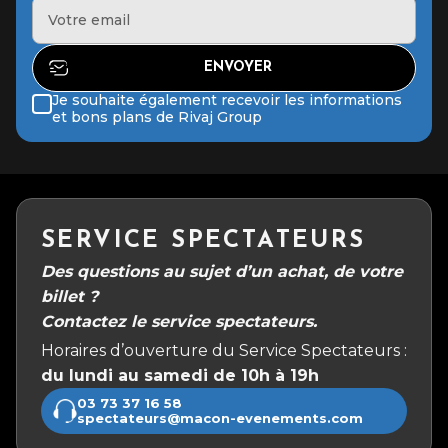
Je souhaite également recevoir les informations
et bons plans de Rivaj Group
SERVICE SPECTATEURS
Des questions au sujet d’un achat, de votre
billet ?
Contactez le service spectateurs.
Horaires d’ouverture du Service Spectateurs :
du lundi au samedi de 10h à 19h
03 73 37 16 58
spectateurs@macon-evenements.com