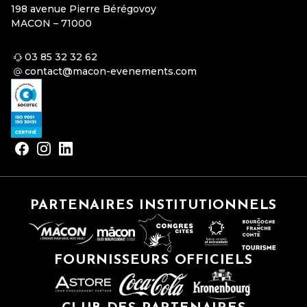
198 avenue Pierre Bérégovoy
MACON – 71000
03 85 32 32 62
contact@macon-evenements.com
PARTENAIRES INSTITUTIONNELS
FOURNISSEURS OFFICIELS