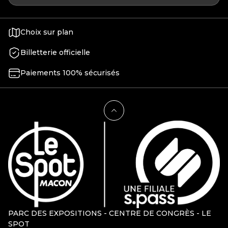
Choix sur plan
Billetterie officielle
Paiements 100% sécurisés
PARC DES EXPOSITIONS - CENTRE DE CONGRÈS - LE
SPOT