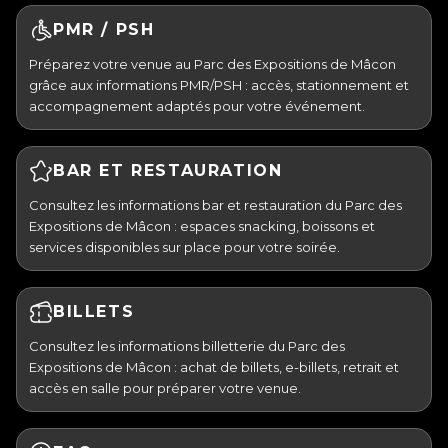
PMR / PSH
Préparez votre venue au Parc des Expositions de Mâcon
grâce aux informations PMR/PSH : accès, stationnement et
accompagnement adaptés pour votre événement.
BAR ET RESTAURATION
Consultez les informations bar et restauration du Parc des
Expositions de Mâcon : espaces snacking, boissons et
services disponibles sur place pour votre soirée.
BILLETS
Consultez les informations billetterie du Parc des
Expositions de Mâcon : achat de billets, e-billets, retrait et
accès en salle pour préparer votre venue.