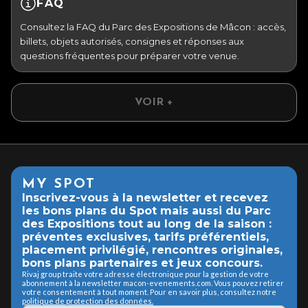
FAQ
Consultez la FAQ du Parc des Expositions de Mâcon : accès,
billets, objets autorisés, consignes et réponses aux
questions fréquentes pour préparer votre venue.
VOIR +
MY SPOT
Inscrivez-vous à la newsletter et recevez
les bons plans du Spot mais aussi du Parc
des Expositions tout au long de la saison :
préventes exclusives, tarifs préférentiels,
placement privilégié, rencontres originales,
bons plans partenaires et jeux concours.
Rivaj group traite votre adresse électronique pour la gestion de votre
abonnement à la newsletter macon-evenements.com. Vous pouvez retirer
votre consentement à tout moment. Pour en savoir plus, consultez notre
politique de protection des données.