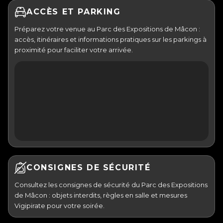
ACCÈS ET PARKING
Préparez votre venue au Parc des Expositions de Mâcon :
accès, itinéraires et informations pratiques sur les parkings à
proximité pour faciliter votre arrivée.
CONSIGNES DE SÉCURITÉ
Consultez les consignes de sécurité du Parc des Expositions
de Mâcon : objets interdits, règles en salle et mesures
Vigipirate pour votre soirée.