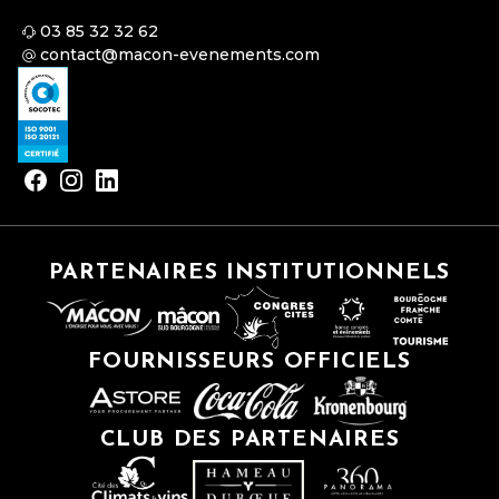
03 85 32 32 62
contact@macon-evenements.com
PARTENAIRES INSTITUTIONNELS
FOURNISSEURS OFFICIELS
CLUB DES PARTENAIRES