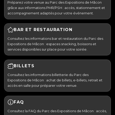
Préparez votre venue au Parc des Expositions de Mâcon
grâce aux informations PMR/PSH : accès, stationnement et
accompagnement adaptés pour votre événement.
BAR ET RESTAURATION
Consultez les informations bar et restauration du Parc des
Expositions de Mâcon : espaces snacking, boissons et
services disponibles sur place pour votre soirée.
BILLETS
Consultez les informations billetterie du Parc des
Expositions de Mâcon : achat de billets, e-billets, retrait et
accès en salle pour préparer votre venue.
FAQ
Consultez la FAQ du Parc des Expositions de Mâcon : accès,