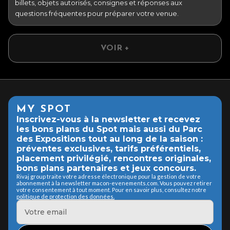
billets, objets autorisés, consignes et réponses aux
questions fréquentes pour préparer votre venue.
VOIR +
MY SPOT
Inscrivez-vous à la newsletter et recevez
les bons plans du Spot mais aussi du Parc
des Expositions tout au long de la saison :
préventes exclusives, tarifs préférentiels,
placement privilégié, rencontres originales,
bons plans partenaires et jeux concours.
Rivaj group traite votre adresse électronique pour la gestion de votre
abonnement à la newsletter macon-evenements.com. Vous pouvez retirer
votre consentement à tout moment. Pour en savoir plus, consultez notre
politique de protection des données.