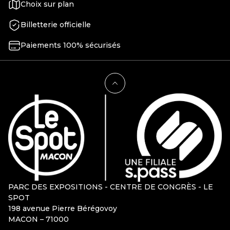
Choix sur plan
Billetterie officielle
Paiements 100% sécurisés
PARC DES EXPOSITIONS - CENTRE DE CONGRÈS - LE
SPOT
198 avenue Pierre Bérégovoy
MACON – 71000