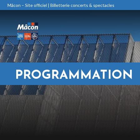
Mâcon – Site officiel | Billetterie concerts & spectacles
PROGRAMMATION