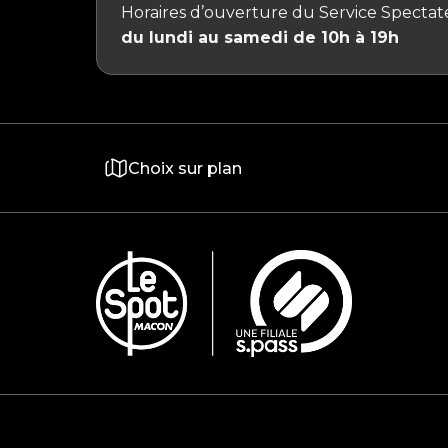
Horaires d’ouverture du Service Spectate
du lundi au samedi de 10h à 19h
Choix sur plan