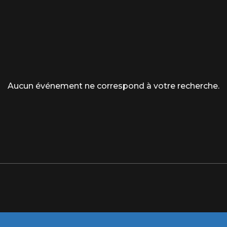
Aucun événement ne correspond à votre recherche.