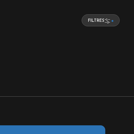
FILTRES