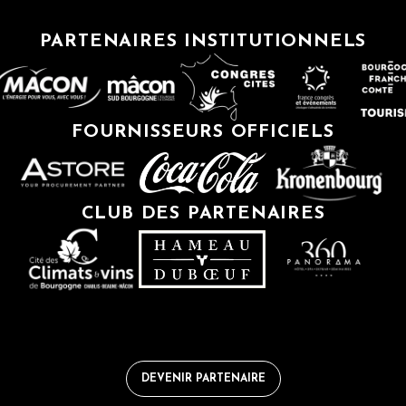
PARTENAIRES INSTITUTIONNELS
FOURNISSEURS OFFICIELS
CLUB DES PARTENAIRES
DEVENIR PARTENAIRE