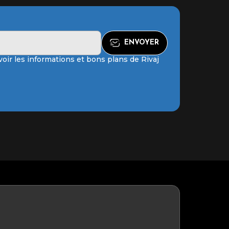
oir les informations et bons plans de Rivaj