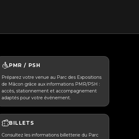
PMR / PSH
Préparez votre venue au Parc des Expositions
de Mâcon grâce aux informations PMR/PSH :
accès, stationnement et accompagnement
adaptés pour votre événement.
BILLETS
Consultez les informations billetterie du Parc