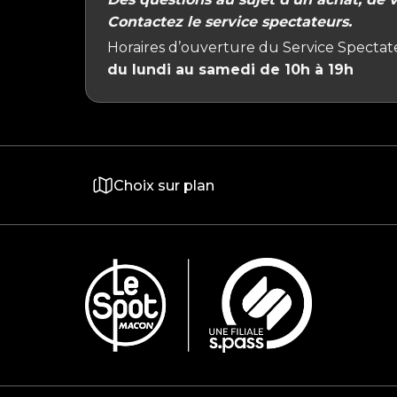
Contactez le service spectateurs.
Horaires d’ouverture du Service Spectate
du lundi au samedi de 10h à 19h
Choix sur plan