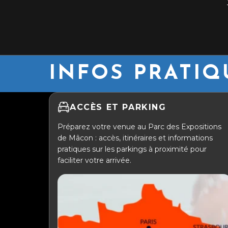
INFOS PRATIQ
ACCÈS ET PARKING
Préparez votre venue au Parc des Expositions
de Mâcon : accès, itinéraires et informations
pratiques sur les parkings à proximité pour
faciliter votre arrivée.