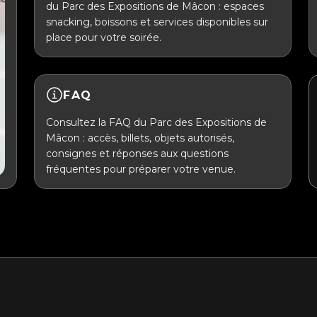
du Parc des Expositions de Mâcon : espaces
snacking, boissons et services disponibles sur
place pour votre soirée.
FAQ
Consultez la FAQ du Parc des Expositions de
Mâcon : accès, billets, objets autorisés,
consignes et réponses aux questions
fréquentes pour préparer votre venue.