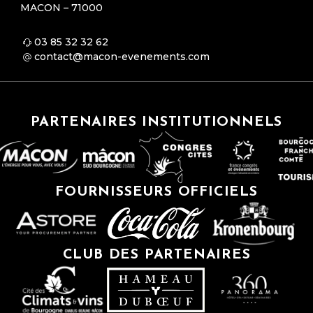
MACON – 71000
03 85 32 32 62
contact@macon-evenements.com
PARTENAIRES INSTITUTIONNELS
FOURNISSEURS OFFICIELS
CLUB DES PARTENAIRES