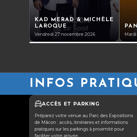
KAD MERAD & MICHÈLE
LAROQUE
PA
Vendredi 27 novembre 2026
Mardi
INFOS PRATIQ
ACCÈS ET PARKING
Préparez votre venue au Parc des Expositions
de Mâcon : accès, itinéraires et informations
pratiques sur les parkings à proximité pour
faciliter votre arrivée.