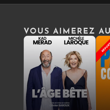
VOUS AIMEREZ AUS
REPOR