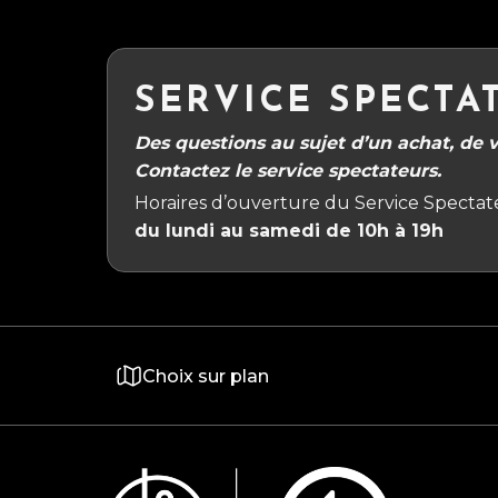
SERVICE SPECTA
Des questions au sujet d’un achat, de vo
Contactez le service spectateurs.
Horaires d’ouverture du Service Spectate
du lundi au samedi de 10h à 19h
Choix sur plan