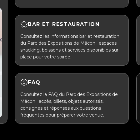
BAR ET RESTAURATION
Consultez les informations bar et restauration
du Parc des Expositions de Mâcon : espaces
snacking, boissons et services disponibles sur
place pour votre soirée.
FAQ
Consultez la FAQ du Parc des Expositions de
Mâcon : accès, billets, objets autorisés,
consignes et réponses aux questions
fréquentes pour préparer votre venue.