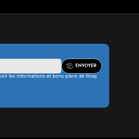
oir les informations et bons plans de Rivaj