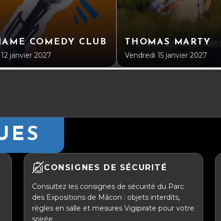
NAME COMEDY CLUB
THOMAS MARTY
 12 janvier 2027
Vendredi 15 janvier 2027
UES
CONSIGNES DE SÉCURITÉ
Consultez les consignes de sécurité du Parc
des Expositions de Mâcon : objets interdits,
règles en salle et mesures Vigipirate pour votre
soirée.