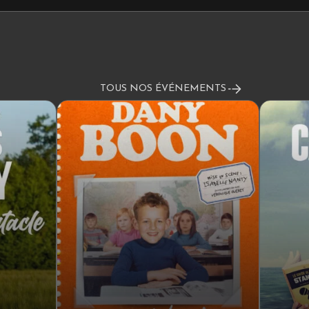
TOUS NOS ÉVÉNEMENTS